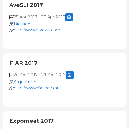
AveSui 2017
25-Apr-2017 - 27-Apr-2017
Brasilien
http://www.avesui.com
FIAR 2017
26-Apr-2017 - 29-Apr-2017
Argentinien
http://www.fiar.com.ar
Expomeat 2017