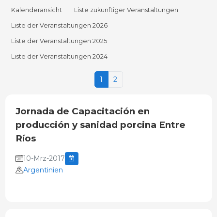
Kalenderansicht
Liste zukünftiger Veranstaltungen
Liste der Veranstaltungen 2026
Liste der Veranstaltungen 2025
Liste der Veranstaltungen 2024
1
2
Jornada de Capacitación en
producción y sanidad porcina Entre
Ríos
10-Mrz-2017
Argentinien