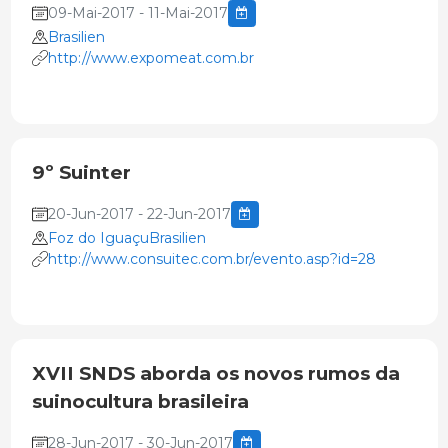
09-Mai-2017 - 11-Mai-2017
Brasilien
http://www.expomeat.com.br
9º Suinter
20-Jun-2017 - 22-Jun-2017
Foz do IguaçuBrasilien
http://www.consuitec.com.br/evento.asp?id=28
XVII SNDS aborda os novos rumos da
suinocultura brasileira
28-Jun-2017 - 30-Jun-2017