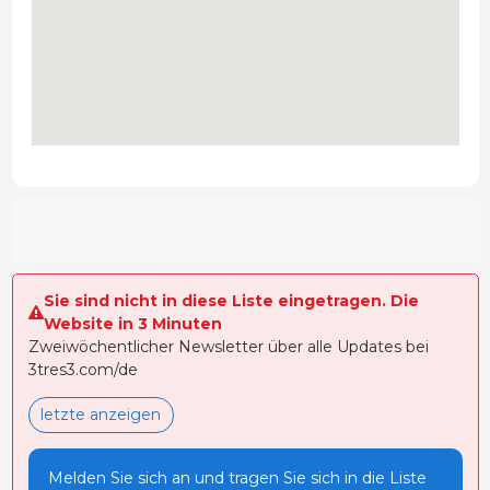
Sie sind nicht in diese Liste eingetragen. Die
Website in 3 Minuten
Zweiwöchentlicher Newsletter über alle Updates bei
3tres3.com/de
letzte anzeigen
Melden Sie sich an und tragen Sie sich in die Liste