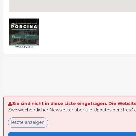
Sie sind nicht in diese Liste eingetragen. Die Websit
Zweiwöchentlicher Newsletter über alle Updates bei 3tres3
letzte anzeigen