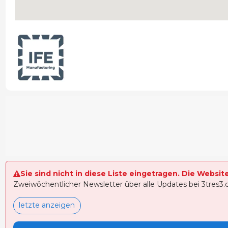
Sie sind nicht in diese Liste eingetragen. Die Websit
Zweiwöchentlicher Newsletter über alle Updates bei 3tres3
letzte anzeigen