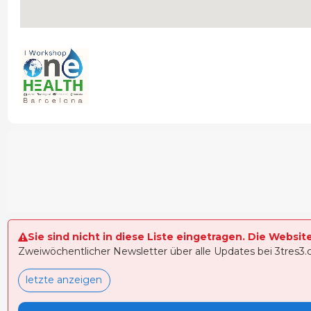
Sie sind nicht in diese Liste eingetragen. Die Websit
Zweiwöchentlicher Newsletter über alle Updates bei 3tres3
letzte anzeigen