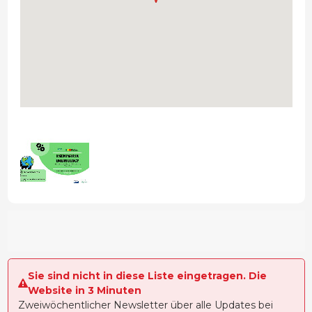
Sie sind nicht in diese Liste eingetragen. Die
Website in 3 Minuten
Zweiwöchentlicher Newsletter über alle Updates bei