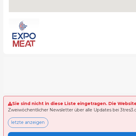
Sie sind nicht in diese Liste eingetragen. Die Websit
Zweiwöchentlicher Newsletter über alle Updates bei 3tres3
letzte anzeigen