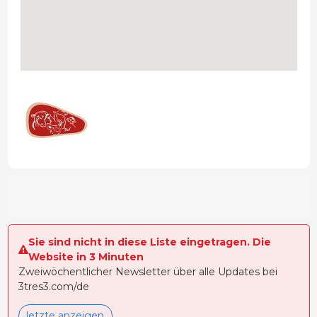
Sie sind nicht in diese Liste eingetragen. Die
Website in 3 Minuten
Zweiwöchentlicher Newsletter über alle Updates bei
3tres3.com/de
letzte anzeigen