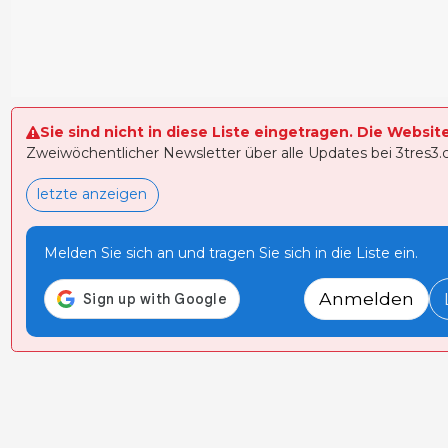
Sie sind nicht in diese Liste eingetragen. Die Websit
Zweiwöchentlicher Newsletter über alle Updates bei 3tres3
letzte anzeigen
Melden Sie sich an und tragen Sie sich in die Liste ein.
Anmelden