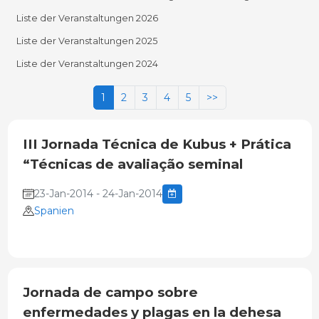
Liste der Veranstaltungen 2026
Liste der Veranstaltungen 2025
Liste der Veranstaltungen 2024
1
2
3
4
5
>>
III Jornada Técnica de Kubus + Prática
“Técnicas de avaliação seminal
23-Jan-2014 - 24-Jan-2014
Spanien
Jornada de campo sobre
enfermedades y plagas en la dehesa