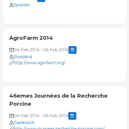
Spanien
AgroFarm 2014
04-Feb-2014 - 06-Feb-2014
Russland
http://www.agrofarm.org/
46emes Journées de la Recherche
Porcine
04-Feb-2014 - 05-Feb-2014
Frankreich
http://www.journees-recherche-porcine.com/