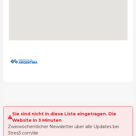
Sie sind nicht in diese Liste eingetragen. Die
Website in 3 Minuten
Zweiwöchentlicher Newsletter über alle Updates bei
3tres3.com/de