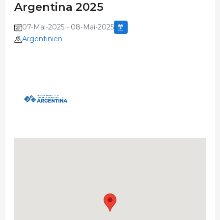
Argentina 2025
07-Mai-2025 - 08-Mai-2025
Argentinien