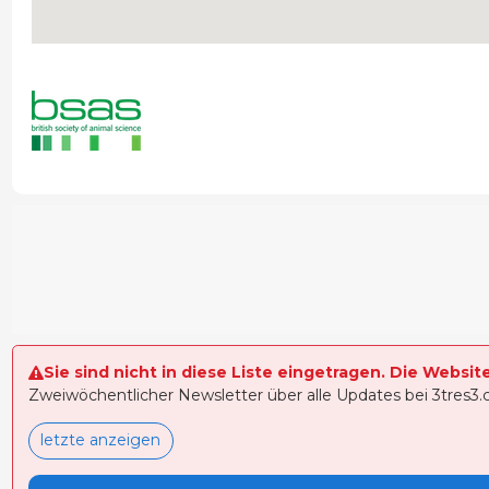
Sie sind nicht in diese Liste eingetragen. Die Websit
Zweiwöchentlicher Newsletter über alle Updates bei 3tres3
letzte anzeigen