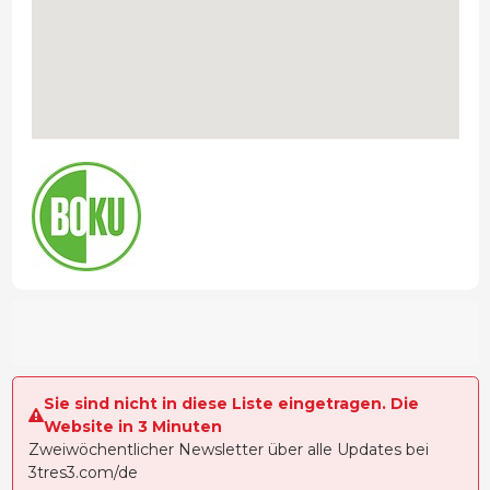
Sie sind nicht in diese Liste eingetragen. Die
Website in 3 Minuten
Zweiwöchentlicher Newsletter über alle Updates bei
3tres3.com/de