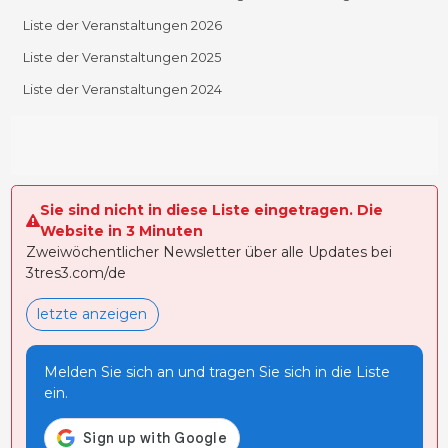
Liste der Veranstaltungen 2026
Liste der Veranstaltungen 2025
Liste der Veranstaltungen 2024
Sie sind nicht in diese Liste eingetragen. Die
Website in 3 Minuten
Zweiwöchentlicher Newsletter über alle Updates bei
3tres3.com/de
letzte anzeigen
Melden Sie sich an und tragen Sie sich in die Liste
ein.