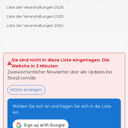
Liste der Veranstaltungen 2026
Liste der Veranstaltungen 2025
Liste der Veranstaltungen 2024
Sie sind nicht in diese Liste eingetragen. Die
Website in 3 Minuten
Zweiwöchentlicher Newsletter über alle Updates bei
3tres3.com/de
letzte anzeigen
Melden Sie sich an und tragen Sie sich in die Liste
ein.