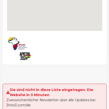
Sie sind nicht in diese Liste eingetragen. Die
Website in 3 Minuten
Zweiwöchentlicher Newsletter über alle Updates bei
3tres3.com/de