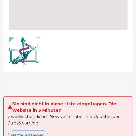
Sie sind nicht in diese Liste eingetragen. Die
Website in 3 Minuten
Zweiwöchentlicher Newsletter über alle Updates bei
3tres3.com/de
letzte anzeigen