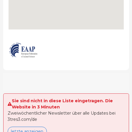
Sie sind nicht in diese Liste eingetragen. Die
Website in 3 Minuten
Zweiwöchentlicher Newsletter über alle Updates bei
3tres3.com/de
letzte anzeigen