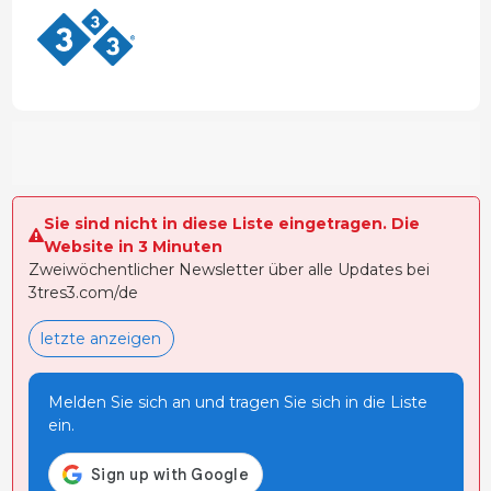
Sie sind nicht in diese Liste eingetragen. Die
Website in 3 Minuten
Zweiwöchentlicher Newsletter über alle Updates bei
3tres3.com/de
letzte anzeigen
Melden Sie sich an und tragen Sie sich in die Liste
ein.