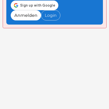
Anmelden
Login