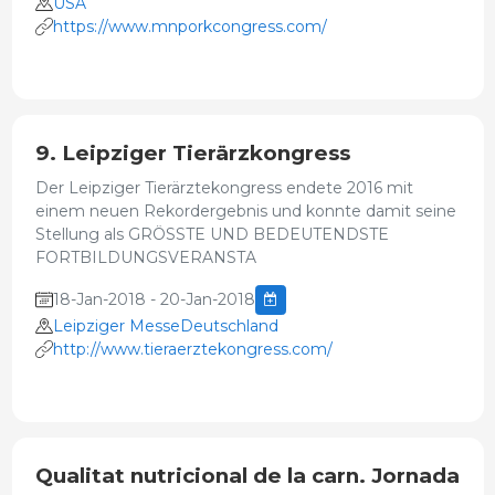
USA
https://www.mnporkcongress.com/
9. Leipziger Tierärzkongress
Der Leipziger Tierärztekongress endete 2016 mit
einem neuen Rekordergebnis und konnte damit seine
Stellung als GRÖSSTE UND BEDEUTENDSTE
FORTBILDUNGSVERANSTA
18-Jan-2018 - 20-Jan-2018
Leipziger MesseDeutschland
http://www.tieraerztekongress.com/
Qualitat nutricional de la carn. Jornada