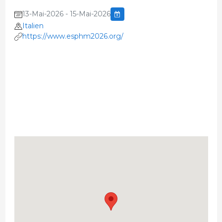
13-Mai-2026 - 15-Mai-2026
Italien
https://www.esphm2026.org/