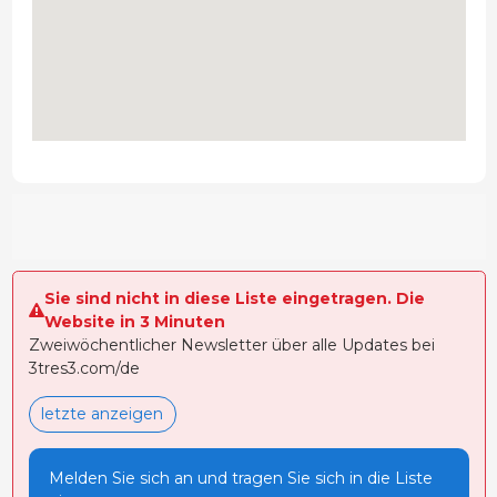
Sie sind nicht in diese Liste eingetragen. Die
Website in 3 Minuten
Zweiwöchentlicher Newsletter über alle Updates bei
3tres3.com/de
letzte anzeigen
Melden Sie sich an und tragen Sie sich in die Liste