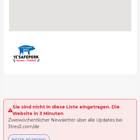
Sie sind nicht in diese Liste eingetragen. Die
Website in 3 Minuten
Zweiwöchentlicher Newsletter über alle Updates bei
3tres3.com/de
letzte anzeigen