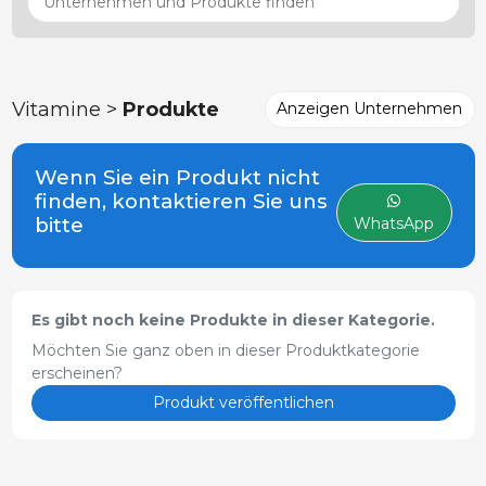
Vitamine >
Produkte
Anzeigen Unternehmen
Wenn Sie ein Produkt nicht
finden, kontaktieren Sie uns
bitte
WhatsApp
Es gibt noch keine Produkte in dieser Kategorie.
Möchten Sie ganz oben in dieser Produktkategorie
erscheinen?
Produkt veröffentlichen