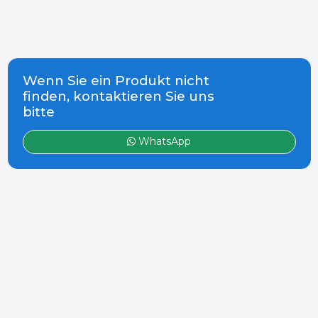
Wenn Sie ein Produkt nicht
finden, kontaktieren Sie uns
bitte
WhatsApp