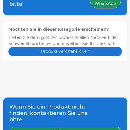
bitte
WhatsApp
Möchten Sie in dieser Kategorie erscheinen?
Treten Sie dem größten professionellen Netzwerk der
Schweinebranche bei und erweitern Sie Ihr Geschäft!
Produkt veröffentlichen
Wenn Sie ein Produkt nicht
finden, kontaktieren Sie uns
bitte