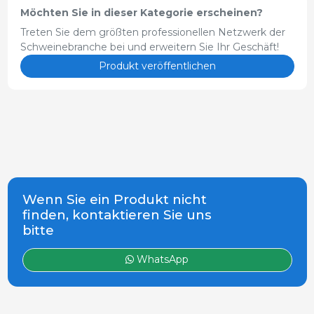
Möchten Sie in dieser Kategorie erscheinen?
Treten Sie dem größten professionellen Netzwerk der
Schweinebranche bei und erweitern Sie Ihr Geschäft!
Produkt veröffentlichen
Wenn Sie ein Produkt nicht
finden, kontaktieren Sie uns
bitte
WhatsApp