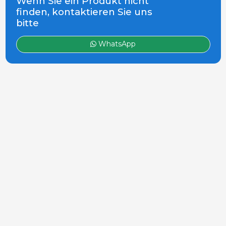
Wenn Sie ein Produkt nicht
finden, kontaktieren Sie uns
bitte
WhatsApp