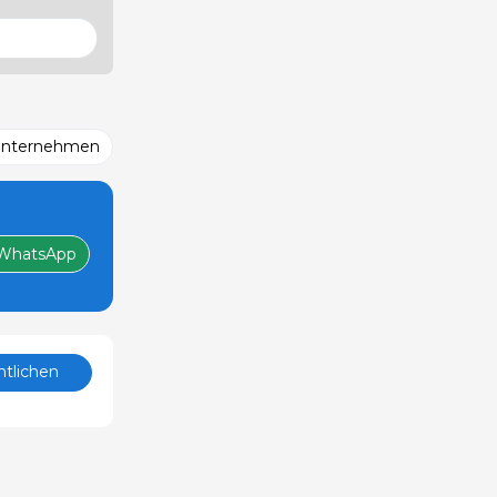
Unternehmen
WhatsApp
ntlichen