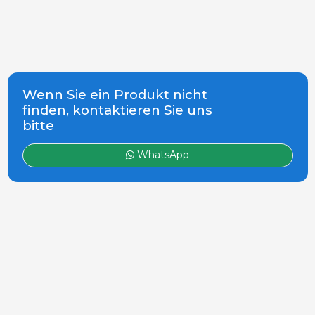
Wenn Sie ein Produkt nicht
finden, kontaktieren Sie uns
bitte
WhatsApp