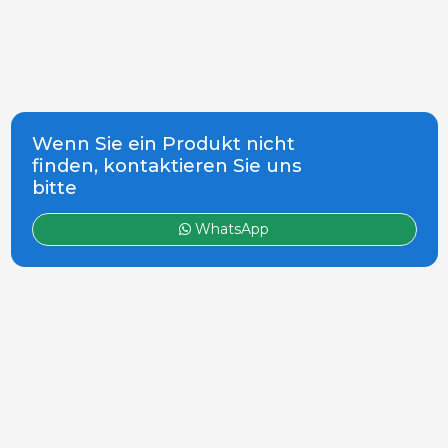
Wenn Sie ein Produkt nicht
finden, kontaktieren Sie uns
bitte
WhatsApp