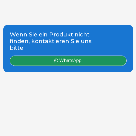
Wenn Sie ein Produkt nicht
finden, kontaktieren Sie uns
bitte
WhatsApp