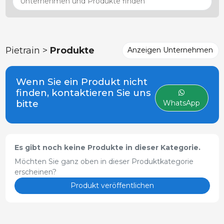
Pietrain >
Produkte
Anzeigen Unternehmen
Wenn Sie ein Produkt nicht
finden, kontaktieren Sie uns
bitte
WhatsApp
Es gibt noch keine Produkte in dieser Kategorie.
Möchten Sie ganz oben in dieser Produktkategorie
erscheinen?
Produkt veröffentlichen