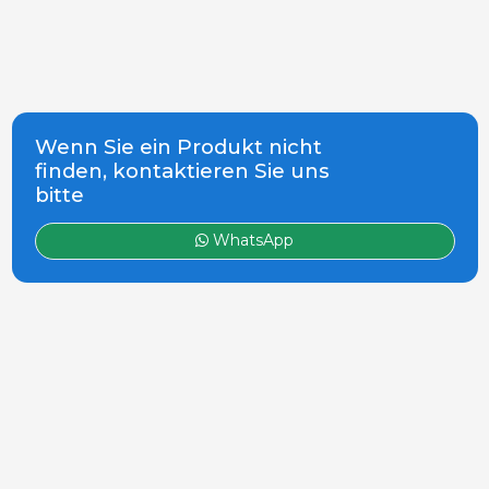
Wenn Sie ein Produkt nicht
finden, kontaktieren Sie uns
bitte
WhatsApp