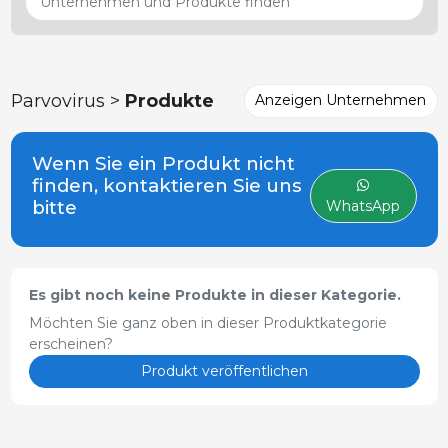
Parvovirus >
Produkte
Anzeigen Unternehmen
Wenn Sie ein Produkt nicht
finden, kontaktieren Sie uns
bitte
WhatsApp
Es gibt noch keine Produkte in dieser Kategorie.
Möchten Sie ganz oben in dieser Produktkategorie
erscheinen?
Produkt veröffentlichen