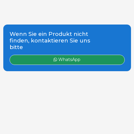
Wenn Sie ein Produkt nicht
finden, kontaktieren Sie uns
bitte
WhatsApp