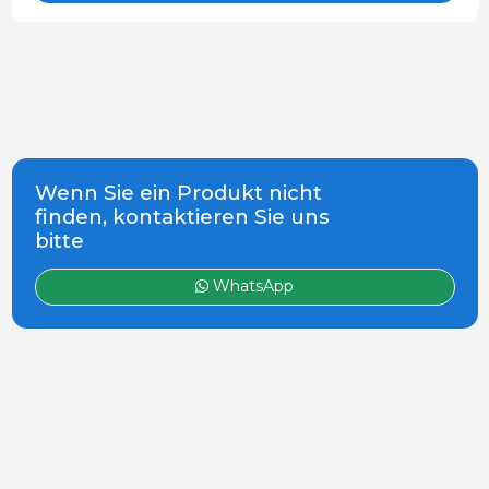
Wenn Sie ein Produkt nicht
finden, kontaktieren Sie uns
bitte
WhatsApp