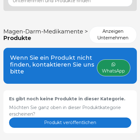
Magen-Darm-Medikamente >
Anzeigen
Produkte
Unternehmen
Wenn Sie ein Produkt nicht
finden, kontaktieren Sie uns
bitte
WhatsApp
Es gibt noch keine Produkte in dieser Kategorie.
Möchten Sie ganz oben in dieser Produktkategorie
erscheinen?
Produkt veröffentlichen