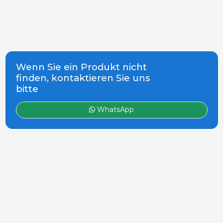
Wenn Sie ein Produkt nicht
finden, kontaktieren Sie uns
bitte
WhatsApp