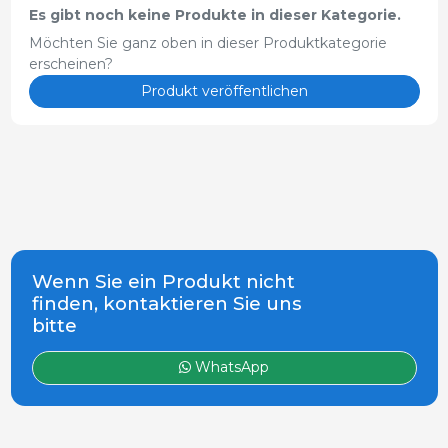
Es gibt noch keine Produkte in dieser Kategorie.
Möchten Sie ganz oben in dieser Produktkategorie
erscheinen?
Produkt veröffentlichen
Wenn Sie ein Produkt nicht
finden, kontaktieren Sie uns
bitte
WhatsApp