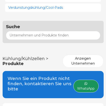
Verdunstungskühlung/Cool-Pads
Suche
Kühlung/Kühlzellen >
Anzeigen
Produkte
Unternehmen
Wenn Sie ein Produkt nicht
finden, kontaktieren Sie uns
bitte
WhatsApp