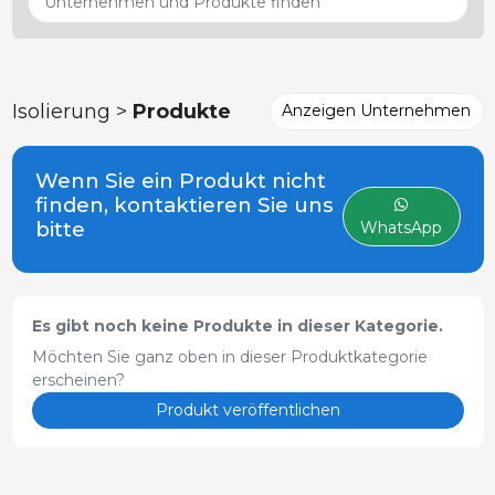
Isolierung >
Produkte
Anzeigen Unternehmen
Wenn Sie ein Produkt nicht
finden, kontaktieren Sie uns
bitte
WhatsApp
Es gibt noch keine Produkte in dieser Kategorie.
Möchten Sie ganz oben in dieser Produktkategorie
erscheinen?
Produkt veröffentlichen