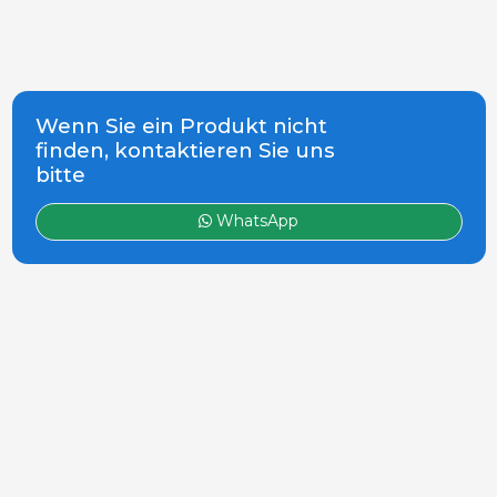
Wenn Sie ein Produkt nicht
finden, kontaktieren Sie uns
bitte
WhatsApp