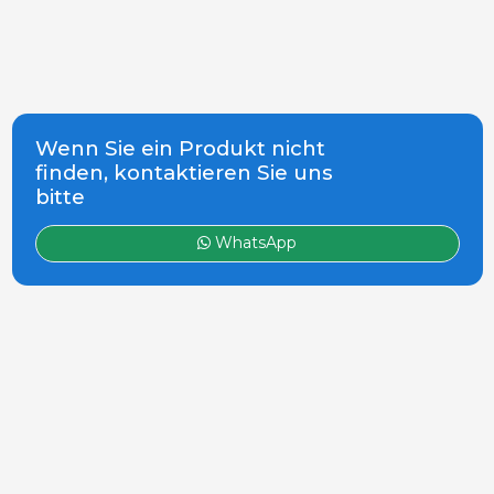
Wenn Sie ein Produkt nicht
finden, kontaktieren Sie uns
bitte
WhatsApp