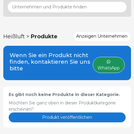
Heißluft >
Produkte
Anzeigen Unternehmen
Wenn Sie ein Produkt nicht
finden, kontaktieren Sie uns
bitte
WhatsApp
Es gibt noch keine Produkte in dieser Kategorie.
Möchten Sie ganz oben in dieser Produktkategorie
erscheinen?
Produkt veröffentlichen