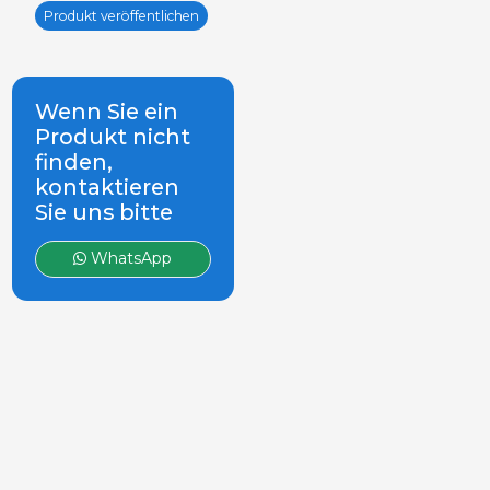
Produkt veröffentlichen
Wenn Sie ein
Produkt nicht
finden,
kontaktieren
Sie uns bitte
WhatsApp