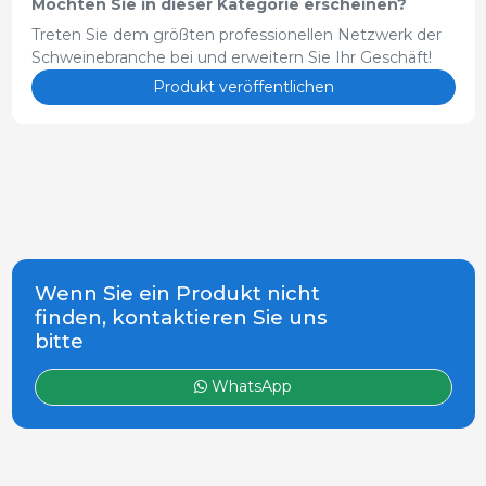
Möchten Sie in dieser Kategorie erscheinen?
Treten Sie dem größten professionellen Netzwerk der
Schweinebranche bei und erweitern Sie Ihr Geschäft!
Produkt veröffentlichen
Wenn Sie ein Produkt nicht
finden, kontaktieren Sie uns
bitte
WhatsApp