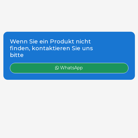
Wenn Sie ein Produkt nicht
finden, kontaktieren Sie uns
bitte
WhatsApp