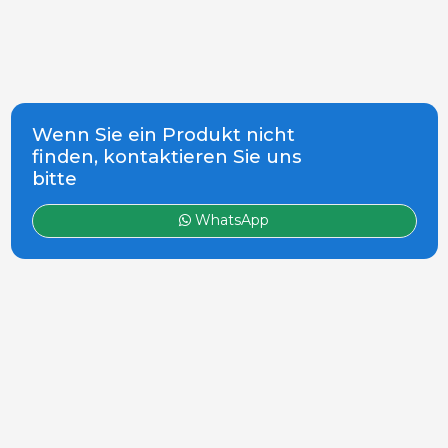
Wenn Sie ein Produkt nicht
finden, kontaktieren Sie uns
bitte
WhatsApp