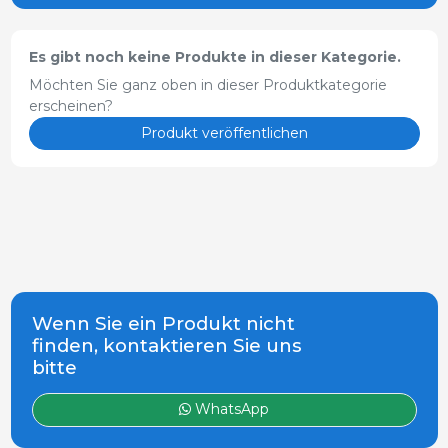
Es gibt noch keine Produkte in dieser Kategorie.
Möchten Sie ganz oben in dieser Produktkategorie
erscheinen?
Produkt veröffentlichen
Wenn Sie ein Produkt nicht
finden, kontaktieren Sie uns
bitte
WhatsApp