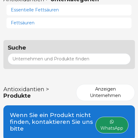
Essentielle Fettsäuren
Fettsäuren
Suche
Antioxidantien >
Anzeigen
Produkte
Unternehmen
Wenn Sie ein Produkt nicht
finden, kontaktieren Sie uns
bitte
WhatsApp