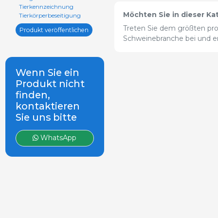
Tierkennzeichnung
Möchten Sie in dieser Ka
Tierkörperbeseitigung
Treten Sie dem größten pro
Produkt veröffentlichen
Schweinebranche bei und erw
Wenn Sie ein
Produkt nicht
finden,
kontaktieren
Sie uns bitte
WhatsApp