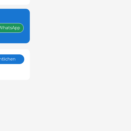
WhatsApp
ntlichen