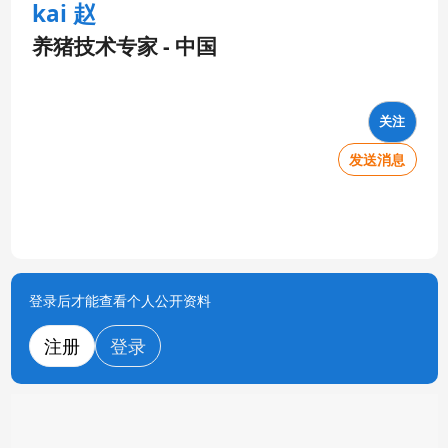
kai 赵
养猪技术专家 - 中国
关注
发送消息
登录后才能查看个人公开资料
注册
登录