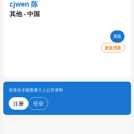
cjwen 陈
其他 - 中国
关注
发送消息
登录后才能查看个人公开资料
注册
登录