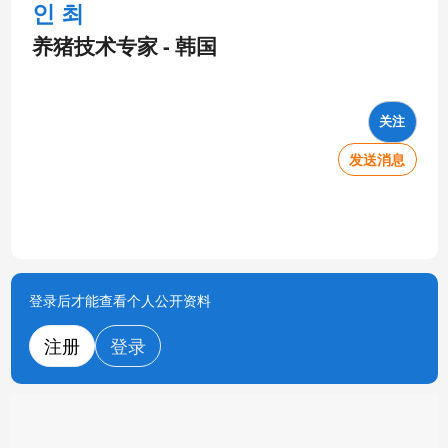
인 최
养猪技术专家 - 韩国
关注
发送消息
登录后才能查看个人公开资料
注册
登录