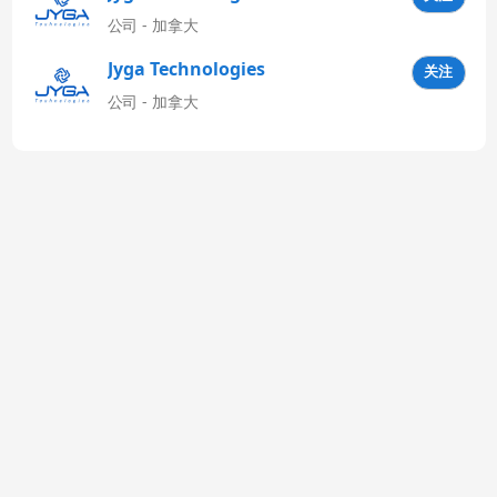
公司 - 加拿大
Jyga Technologies
关注
Latinoamérica
公司 - 加拿大