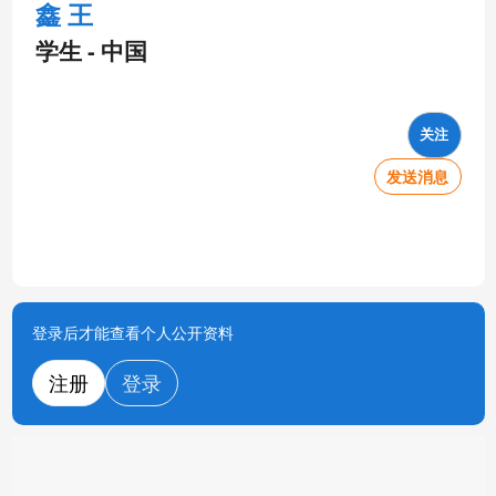
鑫 王
学生 - 中国
关注
发送消息
登录后才能查看个人公开资料
注册
登录